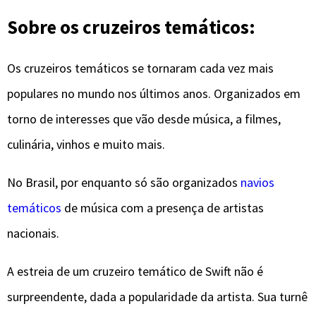
Sobre os cruzeiros temáticos:
Os cruzeiros temáticos se tornaram cada vez mais
populares no mundo nos últimos anos. Organizados em
torno de interesses que vão desde música, a filmes,
culinária, vinhos e muito mais.
No Brasil, por enquanto só são organizados
navios
temáticos
de música com a presença de artistas
nacionais.
A estreia de um cruzeiro temático de Swift não é
surpreendente, dada a popularidade da artista. Sua turnê