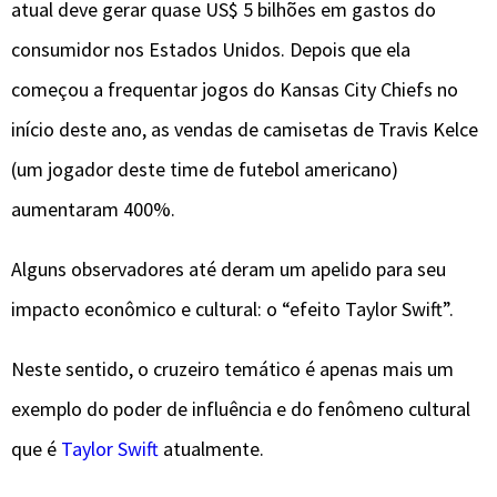
atual deve gerar quase US$ 5 bilhões em gastos do
consumidor nos Estados Unidos. Depois que ela
começou a frequentar jogos do Kansas City Chiefs no
início deste ano, as vendas de camisetas de Travis Kelce
(um jogador deste time de futebol americano)
aumentaram 400%.
Alguns observadores até deram um apelido para seu
impacto econômico e cultural: o “efeito Taylor Swift”.
Neste sentido, o cruzeiro temático é apenas mais um
exemplo do poder de influência e do fenômeno cultural
que é
Taylor Swift
atualmente.