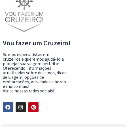
Vou fazer um Cruzeiro!
Somos especialistas em
cruzeiros e queremos ajudá-lo a
planejar sua viagem perfeita!
Oferecendo informações
atualizadas sobre destinos, dicas
de viagem, opções de
embarcações, atividades a bordo
e muito mais!
Visite nossas redes sociais!