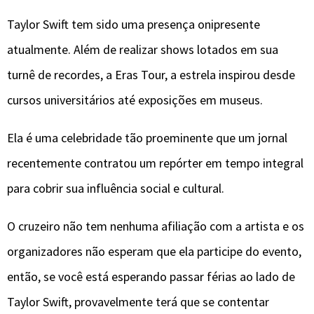
Taylor Swift tem sido uma presença onipresente
atualmente. Além de realizar shows lotados em sua
turnê de recordes, a Eras Tour, a estrela inspirou desde
cursos universitários até exposições em museus.
Ela é uma celebridade tão proeminente que um jornal
recentemente contratou um repórter em tempo integral
para cobrir sua influência social e cultural.
O cruzeiro não tem nenhuma afiliação com a artista e os
organizadores não esperam que ela participe do evento,
então, se você está esperando passar férias ao lado de
Taylor Swift, provavelmente terá que se contentar