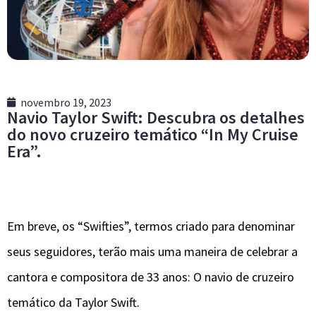
novembro 19, 2023
Navio Taylor Swift: Descubra os detalhes
do novo cruzeiro temático “In My Cruise
Era”.
Em breve, os “Swifties”, termos criado para denominar
seus seguidores, terão mais uma maneira de celebrar a
cantora e compositora de 33 anos: O navio de cruzeiro
temático da Taylor Swift.