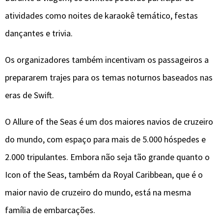
atividades como noites de karaokê temático, festas
dançantes e trivia.
Os organizadores também incentivam os passageiros a
prepararem trajes para os temas noturnos baseados nas
eras de Swift.
O Allure of the Seas é um dos maiores navios de cruzeiro
do mundo, com espaço para mais de 5.000 hóspedes e
2.000 tripulantes. Embora não seja tão grande quanto o
Icon of the Seas, também da Royal Caribbean, que é o
maior navio de cruzeiro do mundo, está na mesma
família de embarcações.