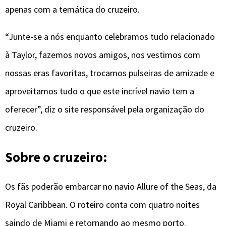
apenas com a temática do cruzeiro.
“Junte-se a nós enquanto celebramos tudo relacionado
à Taylor, fazemos novos amigos, nos vestimos com
nossas eras favoritas, trocamos pulseiras de amizade e
aproveitamos tudo o que este incrível navio tem a
oferecer”, diz o site responsável pela organização do
cruzeiro.
Sobre o cruzeiro:
Os fãs poderão embarcar no navio Allure of the Seas, da
Royal Caribbean. O roteiro conta com quatro noites
saindo de Miami e retornando ao mesmo porto.