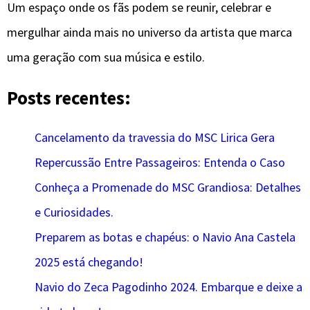
Um espaço onde os fãs podem se reunir, celebrar e
mergulhar ainda mais no universo da artista que marca
uma geração com sua música e estilo.
Posts recentes:
Cancelamento da travessia do MSC Lirica Gera
Repercussão Entre Passageiros: Entenda o Caso
Conheça a Promenade do MSC Grandiosa: Detalhes
e Curiosidades.
Preparem as botas e chapéus: o Navio Ana Castela
2025 está chegando!
Navio do Zeca Pagodinho 2024. Embarque e deixe a