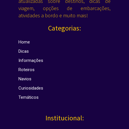
atualizadas sobre destinos, dicas de
viagem, opções de embarcações,
atividades a bordo e muito mais!
Categorias:
Home
Dicas
Informações
Roteiros
Navios
Curiosidades
Temáticos
Institucional: