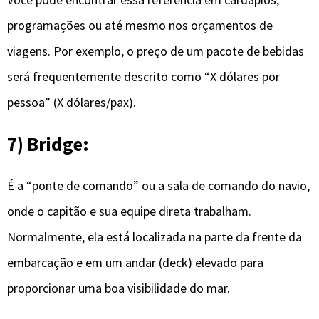
programações ou até mesmo nos orçamentos de
viagens. Por exemplo, o preço de um pacote de bebidas
será frequentemente descrito como “X dólares por
pessoa” (X dólares/pax).
7) Bridge:
É a “ponte de comando” ou a sala de comando do navio,
onde o capitão e sua equipe direta trabalham.
Normalmente, ela está localizada na parte da frente da
embarcação e em um andar (deck) elevado para
proporcionar uma boa visibilidade do mar.