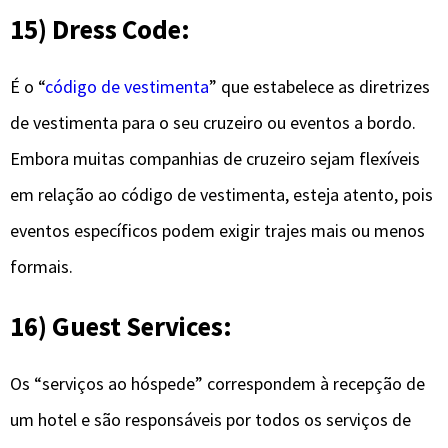
15) Dress Code:
É o “
código de vestimenta
” que estabelece as diretrizes
de vestimenta para o seu cruzeiro ou eventos a bordo.
Embora muitas companhias de cruzeiro sejam flexíveis
em relação ao código de vestimenta, esteja atento, pois
eventos específicos podem exigir trajes mais ou menos
formais.
16) Guest Services:
Os “serviços ao hóspede” correspondem à recepção de
um hotel e são responsáveis por todos os serviços de