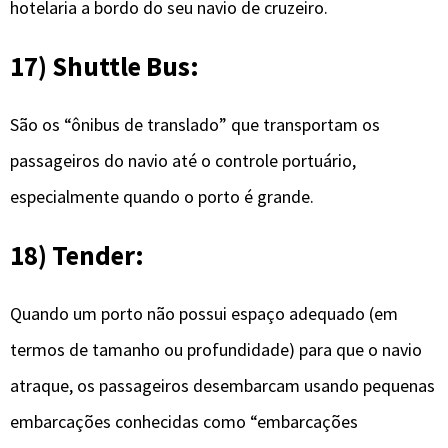
hotelaria a bordo do seu navio de cruzeiro.
17) Shuttle Bus:
São os “ônibus de translado” que transportam os
passageiros do navio até o controle portuário,
especialmente quando o porto é grande.
18) Tender:
Quando um porto não possui espaço adequado (em
termos de tamanho ou profundidade) para que o navio
atraque, os passageiros desembarcam usando pequenas
embarcações conhecidas como “embarcações