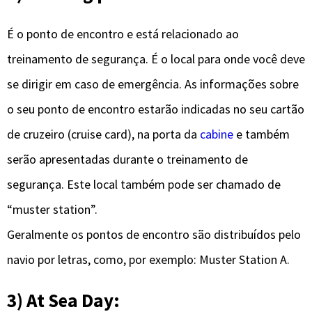
É o ponto de encontro e está relacionado ao
treinamento de segurança. É o local para onde você deve
se dirigir em caso de emergência. As informações sobre
o seu ponto de encontro estarão indicadas no seu cartão
de cruzeiro (cruise card), na porta da
cabine
e também
serão apresentadas durante o treinamento de
segurança. Este local também pode ser chamado de
“muster station”.
Geralmente os pontos de encontro são distribuídos pelo
navio por letras, como, por exemplo: Muster Station A.
3) At Sea Day: