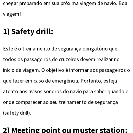
chegar preparado em sua próxima viagem de navio. Boa
viagem!
1) Safety drill:
Este é o treinamento de segurança obrigatório que
todos os passageiros de cruzeiros devem realizar no
início da viagem. O objetivo é informar aos passageiros o
que fazer em caso de emergência. Portanto, esteja
atento aos avisos sonoros do navio para saber quando e
onde comparecer ao seu treinamento de segurança
(safety drill).
2) Meeting point ou muster station: