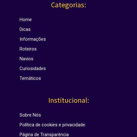
Categorias:
Home
Dicas
Informações
Roteiros
Navios
Curiosidades
Temáticos
Institucional:
Sobre Nós
Política de cookies e privacidade:
Página de Transparência