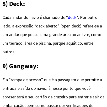
8) Deck:
Cada andar do navio é chamado de “
deck
“. Por outro
lado, a expressão “deck aberto” (open deck) refere-se a
um andar que possui uma grande área ao ar livre, como
um terraço, área de piscina, parque aquático, entre
outros.
9) Gangway:
É a “rampa de acesso” que é a passagem que permite a
entrada e saída do navio. É nesse ponto que você
apresentará o seu cartão de cruzeiro para entrar e sair da
embarcação, bem como passar por verificações de