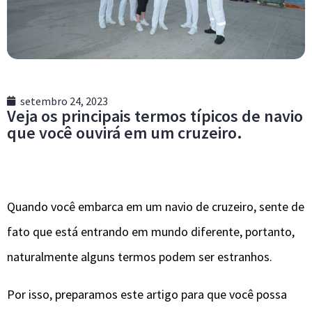
setembro 24, 2023
Veja os principais termos típicos de navio
que você ouvirá em um cruzeiro.
Quando você embarca em um navio de cruzeiro, sente de
fato que está entrando em mundo diferente, portanto,
naturalmente alguns termos podem ser estranhos.
Por isso, preparamos este artigo para que você possa