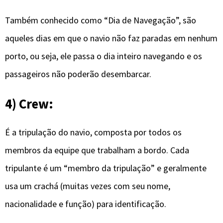
Também conhecido como “Dia de Navegação”, são
aqueles dias em que o navio não faz paradas em nenhum
porto, ou seja, ele passa o dia inteiro navegando e os
passageiros não poderão desembarcar.
4) Crew:
É a tripulação do navio, composta por todos os
membros da equipe que trabalham a bordo. Cada
tripulante é um “membro da tripulação” e geralmente
usa um crachá (muitas vezes com seu nome,
nacionalidade e função) para identificação.