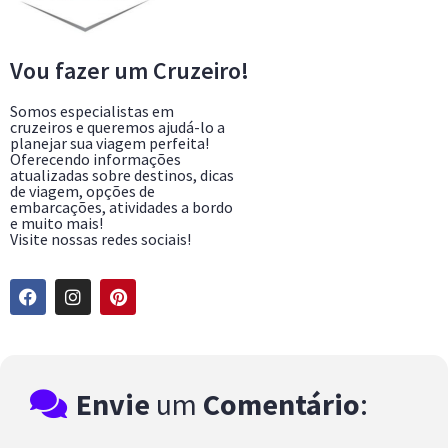
Vou fazer um Cruzeiro!
Somos especialistas em
cruzeiros e queremos ajudá-lo a
planejar sua viagem perfeita!
Oferecendo informações
atualizadas sobre destinos, dicas
de viagem, opções de
embarcações, atividades a bordo
e muito mais!
Visite nossas redes sociais!
Envie
um
Comentário
: