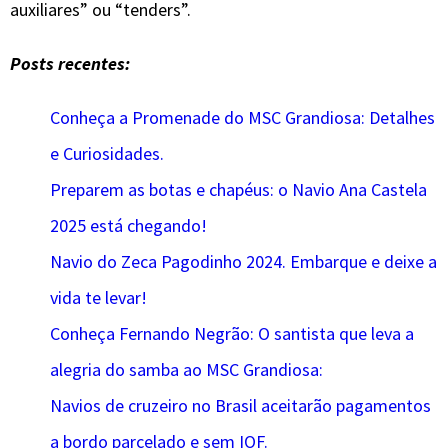
auxiliares” ou “tenders”.
Posts recentes:
Conheça a Promenade do MSC Grandiosa: Detalhes
e Curiosidades.
Preparem as botas e chapéus: o Navio Ana Castela
2025 está chegando!
Navio do Zeca Pagodinho 2024. Embarque e deixe a
vida te levar!
Conheça Fernando Negrão: O santista que leva a
alegria do samba ao MSC Grandiosa:
Navios de cruzeiro no Brasil aceitarão pagamentos
a bordo parcelado e sem IOF.