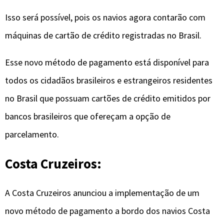
Isso será possível, pois os navios agora contarão com
máquinas de cartão de crédito registradas no Brasil.
Esse novo método de pagamento está disponível para
todos os cidadãos brasileiros e estrangeiros residentes
no Brasil que possuam cartões de crédito emitidos por
bancos brasileiros que ofereçam a opção de
parcelamento.
Costa Cruzeiros:
A Costa Cruzeiros anunciou a implementação de um
novo método de pagamento a bordo dos navios Costa