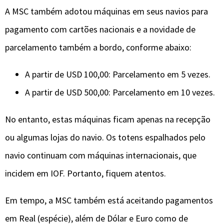
A MSC também adotou máquinas em seus navios para
pagamento com cartões nacionais e a novidade de
parcelamento também a bordo, conforme abaixo:
A partir de USD 100,00: Parcelamento em 5 vezes.
A partir de USD 500,00: Parcelamento em 10 vezes.
No entanto, estas máquinas ficam apenas na recepção
ou algumas lojas do navio. Os totens espalhados pelo
navio continuam com máquinas internacionais, que
incidem em IOF. Portanto, fiquem atentos.
Em tempo, a MSC também está aceitando pagamentos
em Real (espécie), além de Dólar e Euro como de