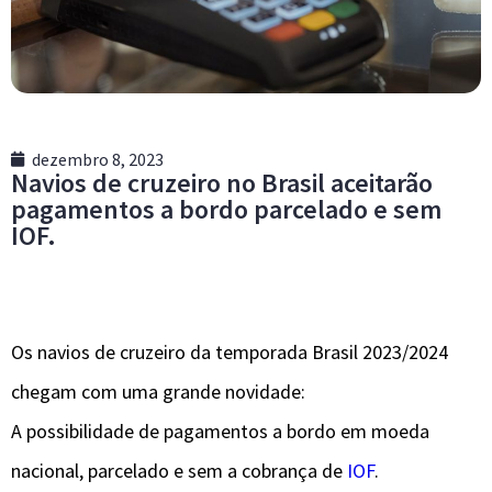
dezembro 8, 2023
Navios de cruzeiro no Brasil aceitarão
pagamentos a bordo parcelado e sem
IOF.
Os navios de cruzeiro da temporada Brasil 2023/2024
chegam com uma grande novidade:
A possibilidade de pagamentos a bordo em moeda
nacional, parcelado e sem a cobrança de
IOF
.