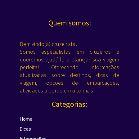
Quem somos:
Bem vindo(a) cruzeirista!
Somos especialistas em cruzeiros e
queremos ajudá-lo a planejar sua viagem
perfeita! Oferecendo informações
atualizadas sobre destinos, dicas de
viagem, opções de embarcações,
atividades a bordo e muito mais!
Categorias:
Home
Dicas