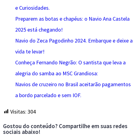
e Curiosidades.
Preparem as botas e chapéus: o Navio Ana Castela
2025 está chegando!
Navio do Zeca Pagodinho 2024. Embarque e deixe a
vida te levar!
Conheça Fernando Negrão: O santista que leva a
alegria do samba ao MSC Grandiosa:
Navios de cruzeiro no Brasil aceitarão pagamentos
a bordo parcelado e sem IOF.
Visitas:
304
Gostou do conteúdo? Compartilhe em suas redes
sociais abaixo!