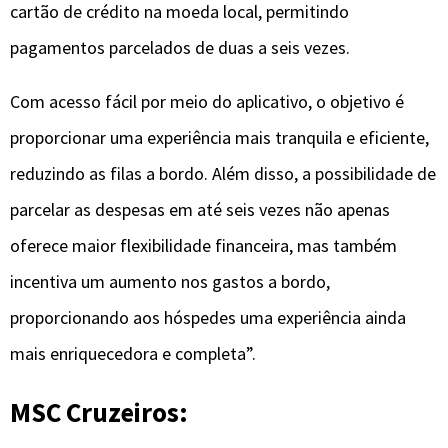
cartão de crédito na moeda local, permitindo
pagamentos parcelados de duas a seis vezes.
Com acesso fácil por meio do aplicativo, o objetivo é
proporcionar uma experiência mais tranquila e eficiente,
reduzindo as filas a bordo. Além disso, a possibilidade de
parcelar as despesas em até seis vezes não apenas
oferece maior flexibilidade financeira, mas também
incentiva um aumento nos gastos a bordo,
proporcionando aos hóspedes uma experiência ainda
mais enriquecedora e completa”.
MSC Cruzeiros: