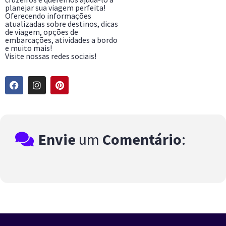
planejar sua viagem perfeita!
Oferecendo informações
atualizadas sobre destinos, dicas
de viagem, opções de
embarcações, atividades a bordo
e muito mais!
Visite nossas redes sociais!
Envie
um
Comentário
: