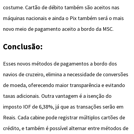
costume. Cartão de débito também são aceitos nas
máquinas nacionais e ainda o Pix também será o mais
novo meio de pagamento aceito a bordo da MSC.
Conclusão:
Esses novos métodos de pagamentos a bordo dos
navios de cruzeiro, elimina a necessidade de conversões
de moeda, oferecendo maior transparência e evitando
taxas adicionais. Outra vantagem é a isenção do
imposto IOF de 6,38%, já que as transações serão em
Reais. Cada cabine pode registrar múltiplos cartões de
crédito, e também é possível alternar entre métodos de