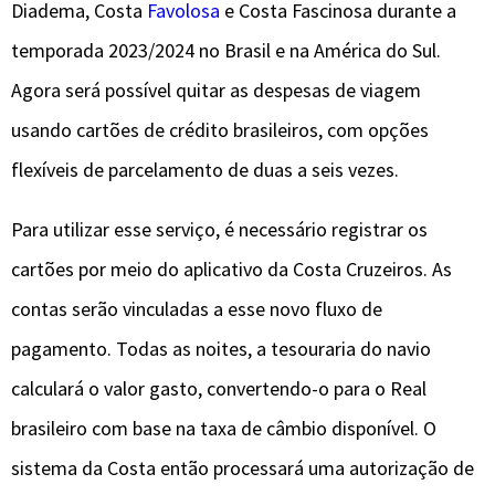
Diadema, Costa
Favolosa
e Costa Fascinosa durante a
temporada 2023/2024 no Brasil e na América do Sul.
Agora será possível quitar as despesas de viagem
usando cartões de crédito brasileiros, com opções
flexíveis de parcelamento de duas a seis vezes.
Para utilizar esse serviço, é necessário registrar os
cartões por meio do aplicativo da Costa Cruzeiros. As
contas serão vinculadas a esse novo fluxo de
pagamento. Todas as noites, a tesouraria do navio
calculará o valor gasto, convertendo-o para o Real
brasileiro com base na taxa de câmbio disponível. O
sistema da Costa então processará uma autorização de