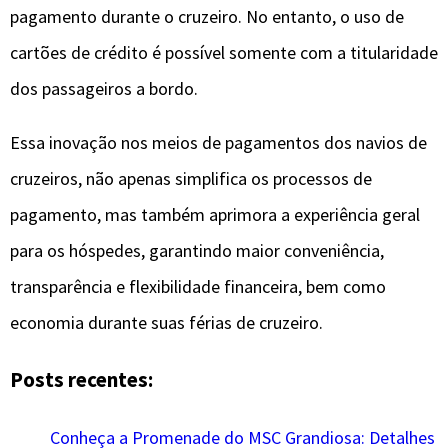
pagamento durante o cruzeiro. No entanto, o uso de
cartões de crédito é possível somente com a titularidade
dos passageiros a bordo.
Essa inovação nos meios de pagamentos dos navios de
cruzeiros, não apenas simplifica os processos de
pagamento, mas também aprimora a experiência geral
para os hóspedes, garantindo maior conveniência,
transparência e flexibilidade financeira, bem como
economia durante suas férias de cruzeiro.
Posts recentes:
Conheça a Promenade do MSC Grandiosa: Detalhes