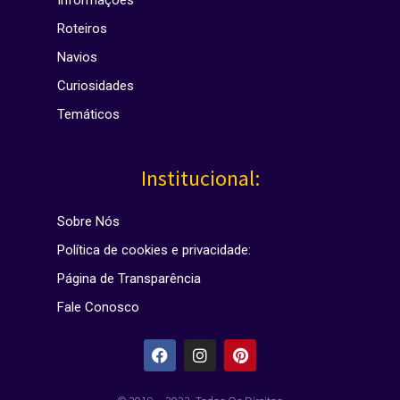
Informações
Roteiros
Navios
Curiosidades
Temáticos
Institucional:
Sobre Nós
Política de cookies e privacidade:
Página de Transparência
Fale Conosco