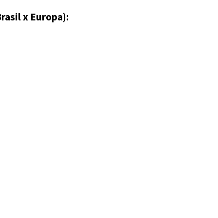
rasil x Europa):