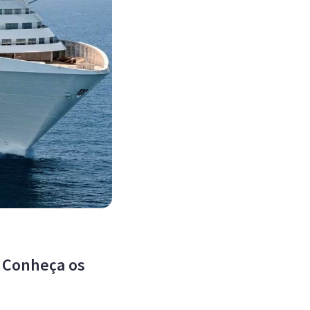
. Conheça os