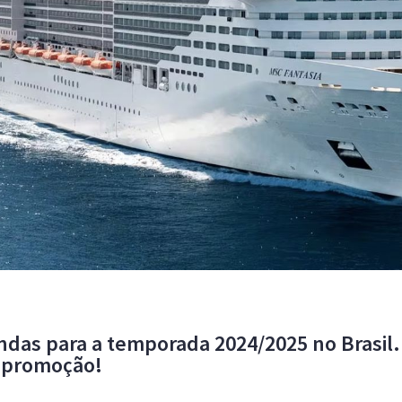
ndas para a temporada 2024/2025 no Brasil
a promoção!