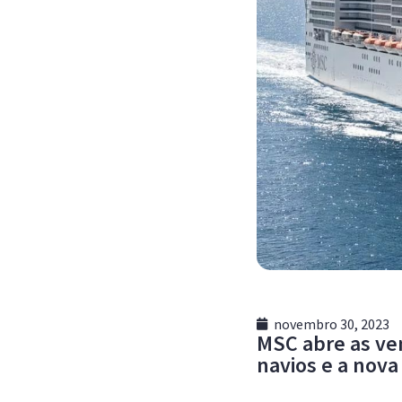
novembro 30, 2023
MSC abre as ve
navios e a nov