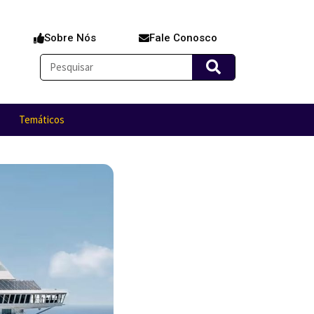
Sobre Nós
Fale Conosco
Temáticos