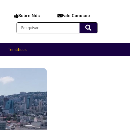
Sobre Nós
Fale Conosco
Temáticos