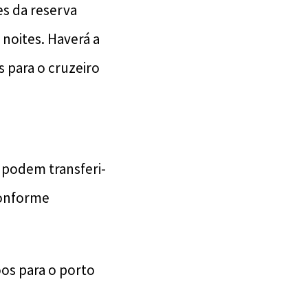
s da reserva
 noites. Haverá a
 para o cruzeiro
s podem transferi-
conforme
os para o porto