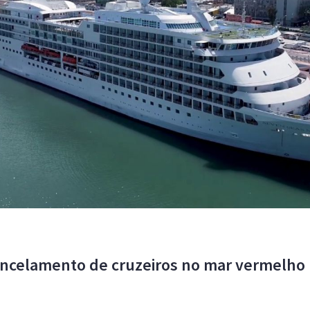
ncelamento de cruzeiros no mar vermelho 