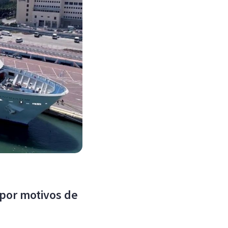
por motivos de