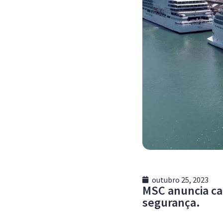
outubro 25, 2023
MSC anuncia ca
segurança.