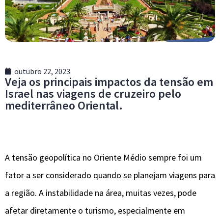
outubro 22, 2023
Veja os principais impactos da tensão em
Israel nas viagens de cruzeiro pelo
mediterrâneo Oriental.
A tensão geopolítica no Oriente Médio sempre foi um
fator a ser considerado quando se planejam viagens para
a região. A instabilidade na área, muitas vezes, pode
afetar diretamente o turismo, especialmente em