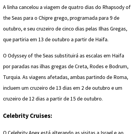
A linha cancelou a viagem de quatro dias do Rhapsody of
the Seas para o Chipre grego, programada para 9 de
outubro, e seu cruzeiro de cinco dias pelas Ilhas Gregas,
que partiria em 13 de outubro a partir de Haifa.
O Odyssey of the Seas substituirá as escalas em Haifa
por paradas nas ilhas gregas de Creta, Rodes e Bodrum,
Turquia. As viagens afetadas, ambas partindo de Roma,
incluem um cruzeiro de 13 dias em 2 de outubro e um
cruzeiro de 12 dias a partir de 15 de outubro.
Celebrity Cruises:
O Celebrity Apex está alterando as visitas a Israel e ao