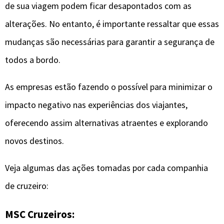
de sua viagem podem ficar desapontados com as
alterações. No entanto, é importante ressaltar que essas
mudanças são necessárias para garantir a segurança de
todos a bordo.
As empresas estão fazendo o possível para minimizar o
impacto negativo nas experiências dos viajantes,
oferecendo assim alternativas atraentes e explorando
novos destinos.
Veja algumas das ações tomadas por cada companhia
de cruzeiro:
MSC Cruzeiros: