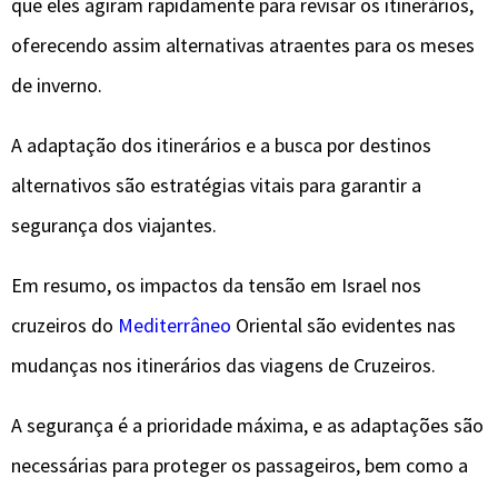
que eles agiram rapidamente para revisar os itinerários,
oferecendo assim alternativas atraentes para os meses
de inverno.
A adaptação dos itinerários e a busca por destinos
alternativos são estratégias vitais para garantir a
segurança dos viajantes.
Em resumo, os impactos da tensão em Israel nos
cruzeiros do
Mediterrâneo
Oriental são evidentes nas
mudanças nos itinerários das viagens de Cruzeiros.
A segurança é a prioridade máxima, e as adaptações são
necessárias para proteger os passageiros, bem como a