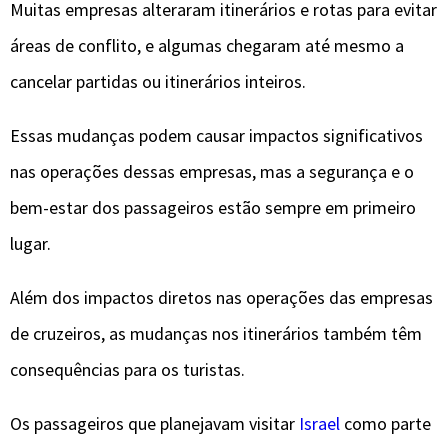
Muitas empresas alteraram itinerários e rotas para evitar
áreas de conflito, e algumas chegaram até mesmo a
cancelar partidas ou itinerários inteiros.
Essas mudanças podem causar impactos significativos
nas operações dessas empresas, mas a segurança e o
bem-estar dos passageiros estão sempre em primeiro
lugar.
Além dos impactos diretos nas operações das empresas
de cruzeiros, as mudanças nos itinerários também têm
consequências para os turistas.
Os passageiros que planejavam visitar
Israel
como parte