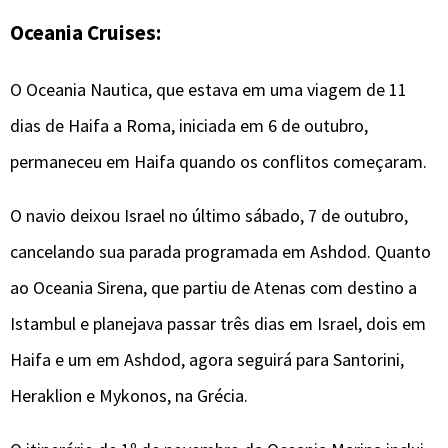
Oceania Cruises:
O Oceania Nautica, que estava em uma viagem de 11
dias de Haifa a Roma, iniciada em 6 de outubro,
permaneceu em Haifa quando os conflitos começaram.
O navio deixou Israel no último sábado, 7 de outubro,
cancelando sua parada programada em Ashdod. Quanto
ao Oceania Sirena, que partiu de Atenas com destino a
Istambul e planejava passar três dias em Israel, dois em
Haifa e um em Ashdod, agora seguirá para Santorini,
Heraklion e Mykonos, na Grécia.