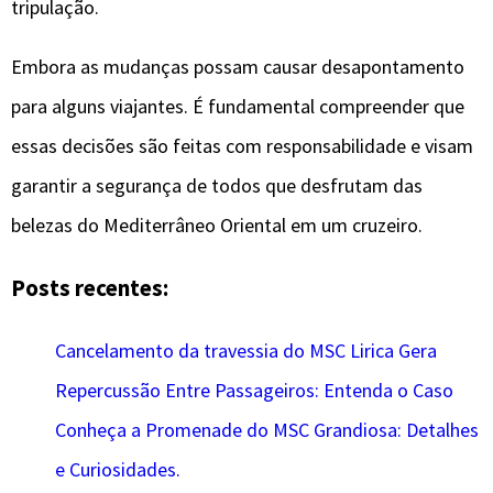
tripulação.
Embora as mudanças possam causar desapontamento
para alguns viajantes. É fundamental compreender que
essas decisões são feitas com responsabilidade e visam
garantir a segurança de todos que desfrutam das
belezas do Mediterrâneo Oriental em um cruzeiro.
Posts recentes:
Cancelamento da travessia do MSC Lirica Gera
Repercussão Entre Passageiros: Entenda o Caso
Conheça a Promenade do MSC Grandiosa: Detalhes
e Curiosidades.