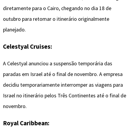
diretamente para o Cairo, chegando no dia 18 de
outubro para retomar o itinerário originalmente
planejado.
Celestyal Cruises:
A Celestyal anunciou a suspensão temporária das
paradas em Israel até o final de novembro. A empresa
decidiu temporariamente interromper as viagens para
Israel no itinerário pelos Três Continentes até o final de
novembro.
Royal Caribbean: