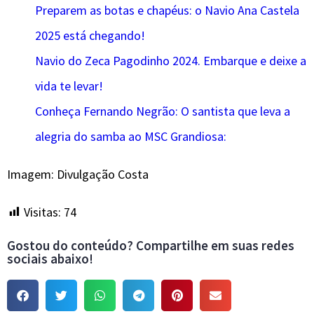
Preparem as botas e chapéus: o Navio Ana Castela
2025 está chegando!
Navio do Zeca Pagodinho 2024. Embarque e deixe a
vida te levar!
Conheça Fernando Negrão: O santista que leva a
alegria do samba ao MSC Grandiosa:
Imagem: Divulgação Costa
Visitas:
74
Gostou do conteúdo? Compartilhe em suas redes
sociais abaixo!