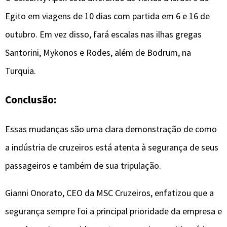
Egito em viagens de 10 dias com partida em 6 e 16 de
outubro. Em vez disso, fará escalas nas ilhas gregas
Santorini, Mykonos e Rodes, além de Bodrum, na
Turquia.
Conclusão:
Essas mudanças são uma clara demonstração de como
a indústria de cruzeiros está atenta à segurança de seus
passageiros e também de sua tripulação.
Gianni Onorato, CEO da MSC Cruzeiros, enfatizou que a
segurança sempre foi a principal prioridade da empresa e