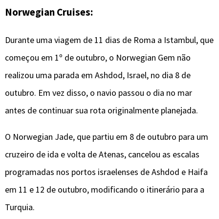
Norwegian Cruises:
Durante uma viagem de 11 dias de Roma a Istambul, que
começou em 1º de outubro, o Norwegian Gem não
realizou uma parada em Ashdod, Israel, no dia 8 de
outubro. Em vez disso, o navio passou o dia no mar
antes de continuar sua rota originalmente planejada.
O Norwegian Jade, que partiu em 8 de outubro para um
cruzeiro de ida e volta de Atenas, cancelou as escalas
programadas nos portos israelenses de Ashdod e Haifa
em 11 e 12 de outubro, modificando o itinerário para a
Turquia.