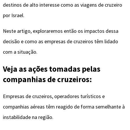
destinos de alto interesse como as viagens de cruzeiro
por Israel.
Neste artigo, exploraremos então os impactos dessa
decisão e como as empresas de cruzeiros têm lidado
com a situação.
Veja as ações tomadas pelas
companhias de cruzeiros:
Empresas de cruzeiros, operadores turísticos e
companhias aéreas têm reagido de forma semelhante à
instabilidade na região.