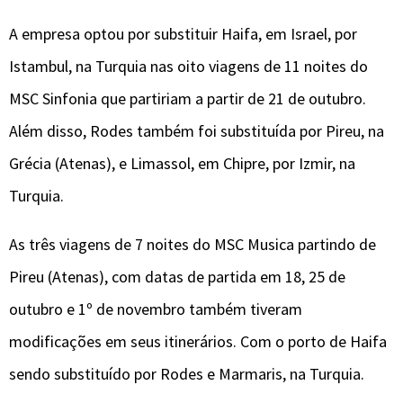
A empresa optou por substituir Haifa, em Israel, por
Istambul, na Turquia nas oito viagens de 11 noites do
MSC Sinfonia que partiriam a partir de 21 de outubro.
Além disso, Rodes também foi substituída por Pireu, na
Grécia (Atenas), e Limassol, em Chipre, por Izmir, na
Turquia.
As três viagens de 7 noites do MSC Musica partindo de
Pireu (Atenas), com datas de partida em 18, 25 de
outubro e 1º de novembro também tiveram
modificações em seus itinerários. Com o porto de Haifa
sendo substituído por Rodes e Marmaris, na Turquia.