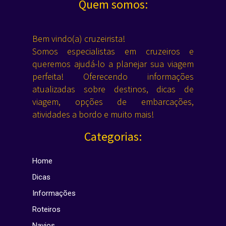
Quem somos:
Bem vindo(a) cruzeirista!
Somos especialistas em cruzeiros e
queremos ajudá-lo a planejar sua viagem
perfeita! Oferecendo informações
atualizadas sobre destinos, dicas de
viagem, opções de embarcações,
atividades a bordo e muito mais!
Categorias:
Home
Dicas
Informações
Roteiros
Navios