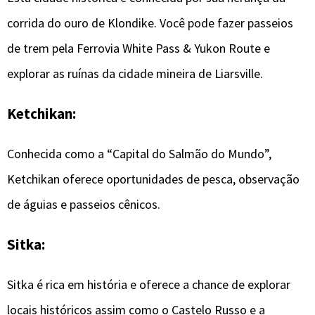
corrida do ouro de Klondike. Você pode fazer passeios
de trem pela Ferrovia White Pass & Yukon Route e
explorar as ruínas da cidade mineira de Liarsville.
Ketchikan:
Conhecida como a “Capital do Salmão do Mundo”,
Ketchikan oferece oportunidades de pesca, observação
de águias e passeios cênicos.
Sitka:
Sitka é rica em história e oferece a chance de explorar
locais históricos assim como o Castelo Russo e a