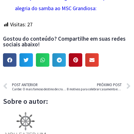
alegria do samba ao MSC Grandiosa:
Visitas:
27
Gostou do conteúdo? Compartilhe em suas redes
sociais abaixo!
POST ANTERIOR
PRÓXIMO POST
Caribe: O mais famoso destino de cruzeiro internacional.
8 motivos para celebrar casamento em um navio.
Sobre o autor: