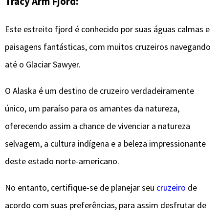
Tracy Arm Fjord:
Este estreito fjord é conhecido por suas águas calmas e
paisagens fantásticas, com muitos cruzeiros navegando
até o Glaciar Sawyer.
O Alaska é um destino de cruzeiro verdadeiramente
único, um paraíso para os amantes da natureza,
oferecendo assim a chance de vivenciar a natureza
selvagem, a cultura indígena e a beleza impressionante
deste estado norte-americano.
No entanto, certifique-se de planejar seu
cruzeiro
de
acordo com suas preferências, para assim desfrutar de