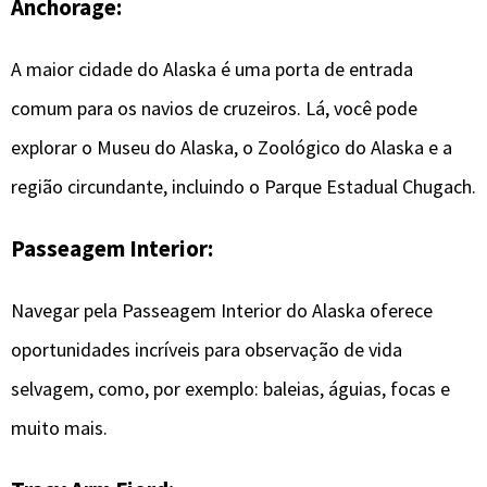
Anchorage:
A maior cidade do Alaska é uma porta de entrada
comum para os navios de cruzeiros. Lá, você pode
explorar o Museu do Alaska, o Zoológico do Alaska e a
região circundante, incluindo o Parque Estadual Chugach.
Passeagem Interior:
Navegar pela Passeagem Interior do Alaska oferece
oportunidades incríveis para observação de vida
selvagem, como, por exemplo: baleias, águias, focas e
muito mais.