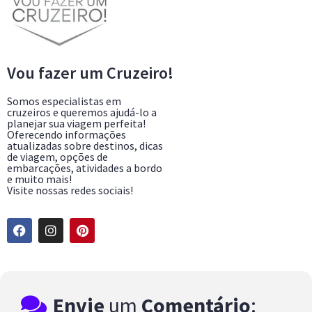
Vou fazer um Cruzeiro!
Somos especialistas em
cruzeiros e queremos ajudá-lo a
planejar sua viagem perfeita!
Oferecendo informações
atualizadas sobre destinos, dicas
de viagem, opções de
embarcações, atividades a bordo
e muito mais!
Visite nossas redes sociais!
Envie
um
Comentário
: