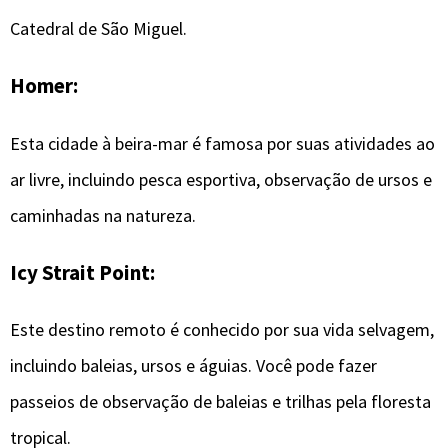
Catedral de São Miguel.
Homer:
Esta cidade à beira-mar é famosa por suas atividades ao
ar livre, incluindo pesca esportiva, observação de ursos e
caminhadas na natureza.
Icy Strait Point:
Este destino remoto é conhecido por sua vida selvagem,
incluindo baleias, ursos e águias. Você pode fazer
passeios de observação de baleias e trilhas pela floresta
tropical.