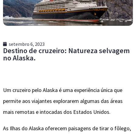
setembro 6, 2023
Destino de cruzeiro: Natureza selvagem
no Alaska.
Um cruzeiro pelo Alaska é uma experiência única que
permite aos viajantes explorarem algumas das áreas
mais remotas e intocadas dos Estados Unidos.
As Ilhas do Alaska oferecem paisagens de tirar o fôlego,