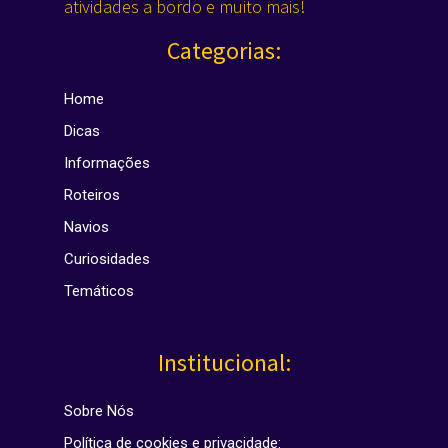
atividades a bordo e muito mais!
Categorias:
Home
Dicas
Informações
Roteiros
Navios
Curiosidades
Temáticos
Institucional:
Sobre Nós
Política de cookies e privacidade: