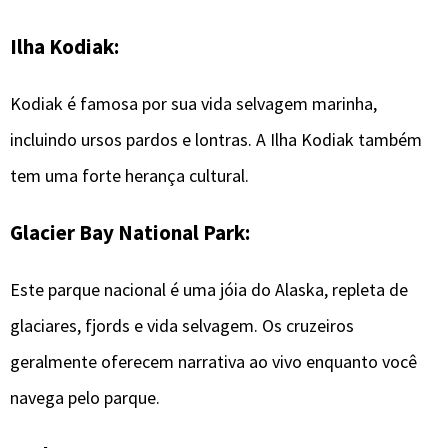
Ilha Kodiak:
Kodiak é famosa por sua vida selvagem marinha,
incluindo ursos pardos e lontras. A Ilha Kodiak também
tem uma forte herança cultural.
Glacier Bay National Park:
Este parque nacional é uma jóia do Alaska, repleta de
glaciares, fjords e vida selvagem. Os cruzeiros
geralmente oferecem narrativa ao vivo enquanto você
navega pelo parque.