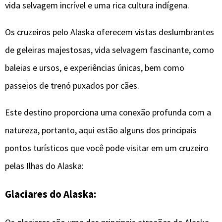
vida selvagem incrível e uma rica cultura indígena.
Os cruzeiros pelo Alaska oferecem vistas deslumbrantes
de geleiras majestosas, vida selvagem fascinante, como
baleias e ursos, e experiências únicas, bem como
passeios de trenó puxados por cães.
Este destino proporciona uma conexão profunda com a
natureza, portanto, aqui estão alguns dos principais
pontos turísticos que você pode visitar em um cruzeiro
pelas Ilhas do Alaska:
Glaciares do Alaska: