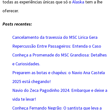
todas as experiências únicas que só o
Alaska
tem a lhe
oferecer.
Posts recentes:
Cancelamento da travessia do MSC Lirica Gera
Repercussão Entre Passageiros: Entenda o Caso
Conheça a Promenade do MSC Grandiosa: Detalhes
e Curiosidades.
Preparem as botas e chapéus: o Navio Ana Castela
2025 está chegando!
Navio do Zeca Pagodinho 2024. Embarque e deixe a
vida te levar!
Conheça Fernando Negrão: O santista que leva a